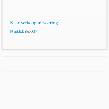
Kaartverkoop uitvoering
30 mei 2026
door
KEV