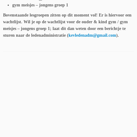
gym meisjes – jongens groep 1
Bovenstaande lesgroepen zitten op dit moment vol! Er is hiervoor een
wachtlijst. Wil je op de wachtlijst voor de ouder & kind gym /
gym
meisjes – jongens groep 1;
laat dit dan weten door een berichtje te
sturen naar de ledenadministratie (
kevledenadm@gmail.com
).