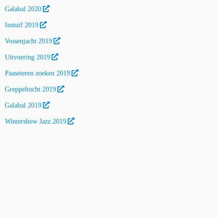
Galabal 2020
Instuif 2019
Vossenjacht 2019
Uitvoering 2019
Paaseieren zoeken 2019
Greppeltocht 2019
Galabal 2019
Wintershow Jazz 2019