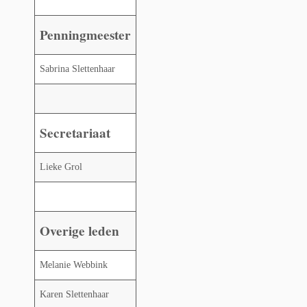
Penningmeester
Sabrina Slettenhaar
Secretariaat
Lieke Grol
Overige leden
Melanie Webbink
Karen Slettenhaar