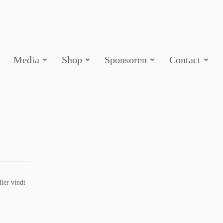
Media
Shop
Sponsoren
Contact
Hier vindt