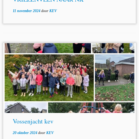
11 november 2024
door
KEV
Vossenjacht kev
20 oktober 2024
door
KEV