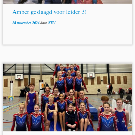
Amber geslaagd voor leider 3!
28 november 2024
door
KEV