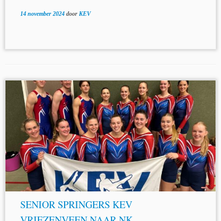
14 november 2024
door
KEV
SENIOR SPRINGERS KEV
VRIEZENVEEN NAAR NK