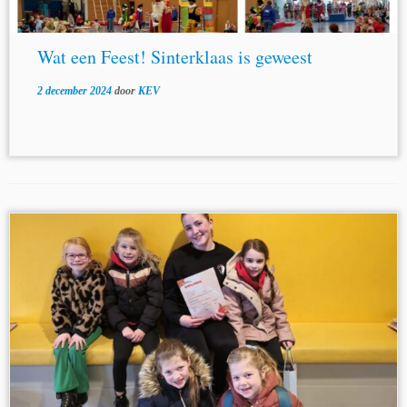
Wat een Feest! Sinterklaas is geweest
2 december 2024
door
KEV