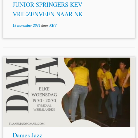
JUNIOR SPRINGERS KEV
VRIEZENVEEN NAAR NK
18 november 2024
door
KEV
Dames Jazz