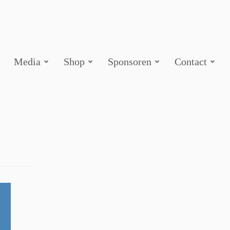
Media
Shop
Sponsoren
Contact