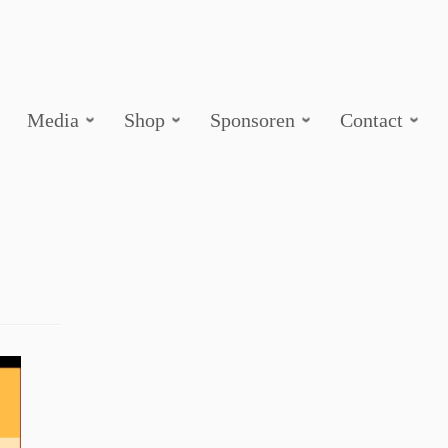
Media
Shop
Sponsoren
Contact