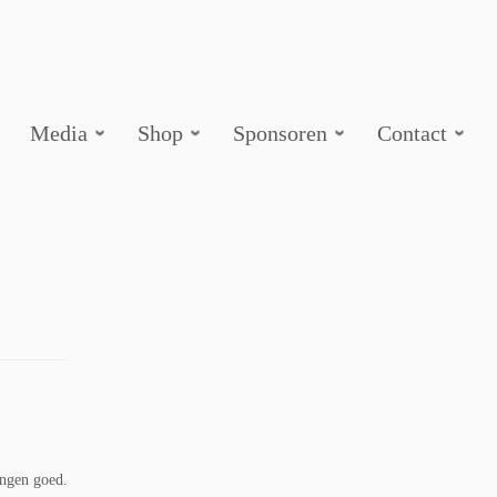
Media
Shop
Sponsoren
Contact
ingen goed.