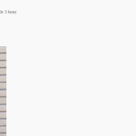
de 3 beste