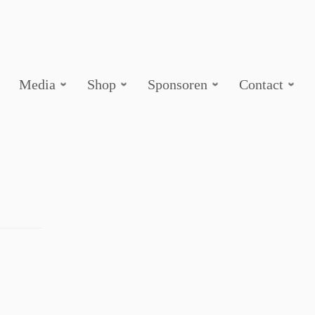
Media
Shop
Sponsoren
Contact