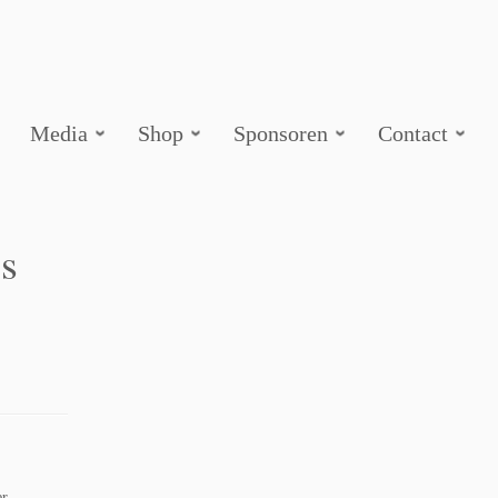
Media
Shop
Sponsoren
Contact
s
er