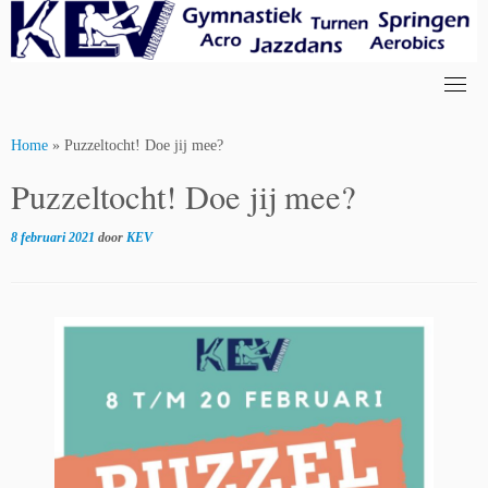
Skip
to
content
Home
»
Puzzeltocht! Doe jij mee?
Puzzeltocht! Doe jij mee?
8 februari 2021
door
KEV