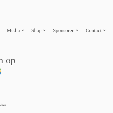
Media
Shop
Sponsoren
Contact
n op
 deze