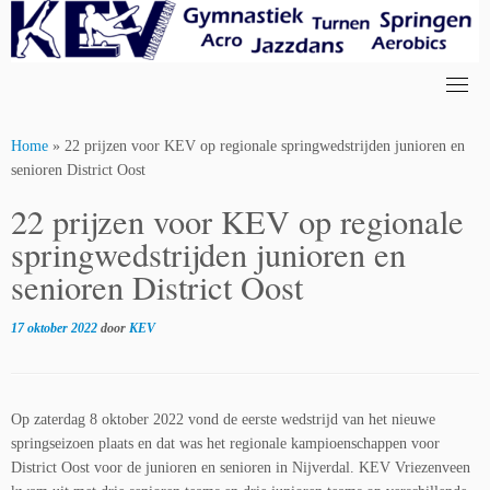
Skip
to
content
Home
»
22 prijzen voor KEV op regionale springwedstrijden junioren en
senioren District Oost
22 prijzen voor KEV op regionale
springwedstrijden junioren en
senioren District Oost
17 oktober 2022
door
KEV
Op zaterdag 8 oktober 2022 vond de eerste wedstrijd van het nieuwe
springseizoen plaats en dat was het regionale kampioenschappen voor
District Oost voor de junioren en senioren in Nijverdal. KEV Vriezenveen