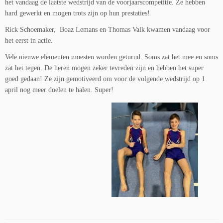
het vandaag de laatste wedstrijd van de voorjaarscompetitie. Ze hebben
hard gewerkt en mogen trots zijn op hun prestaties!
Rick Schoemaker, Boaz Lemans en Thomas Valk kwamen vandaag voor
het eerst in actie.
Vele nieuwe elementen moesten worden geturnd. Soms zat het mee en soms
zat het tegen. De heren mogen zeker tevreden zijn en hebben het super
goed gedaan! Ze zijn gemotiveerd om voor de volgende wedstrijd op 1
april nog meer doelen te halen. Super!