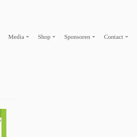
Media
Shop
Sponsoren
Contact