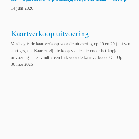
14 juni 2026
Kaartverkoop uitvoering
Vandaag is de kaartverkoop voor de uitvoering op 19 en 20 juni van
start gegaan. Kaarten zijn te koop via de site onder het kopje
uitvoering. Hier vindt u een link voor de kaartverkoop. Op=Op
30 mei 2026