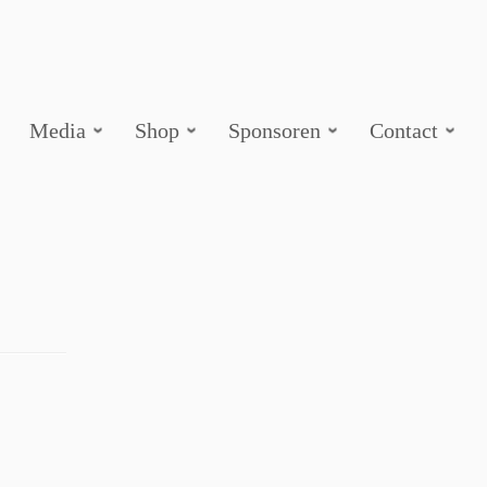
Media
Shop
Sponsoren
Contact