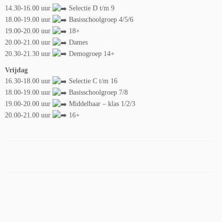
14.30-16.00 uur
Selectie D t/m 9
18.00-19.00 uur
Basisschoolgroep 4/5/6
19.00-20.00 uur
18+
20.00-21.00 uur
Dames
20.30-21.30 uur
Demogroep 14+
Vrijdag
16.30-18.00 uur
Selectie C t/m 16
18.00-19.00 uur
Basisschoolgroep 7/8
19.00-20.00 uur
Middelbaar – klas 1/2/3
20.00-21.00 uur
16+