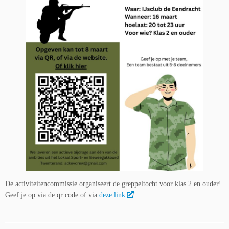
De activiteitencommissie organiseert de greppeltocht voor klas 2 en ouder!
Geef je op via de qr code of via
deze link
!