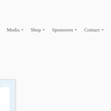
Media
Shop
Sponsoren
Contact