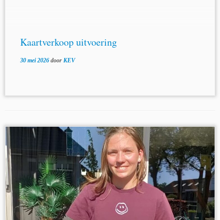
Kaartverkoop uitvoering
30 mei 2026
door
KEV