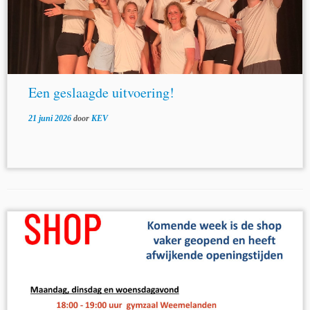
Een geslaagde uitvoering!
21 juni 2026
door
KEV