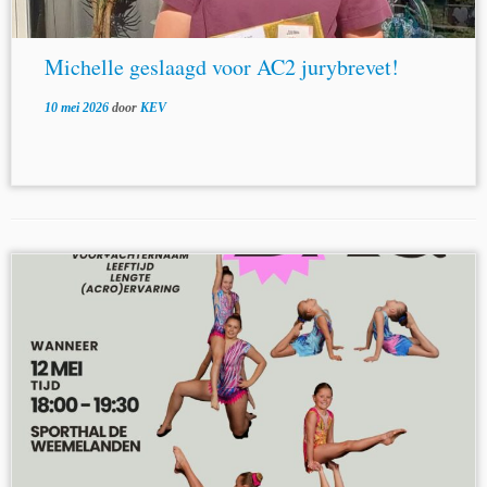
Michelle geslaagd voor AC2 jurybrevet!
10 mei 2026
door
KEV