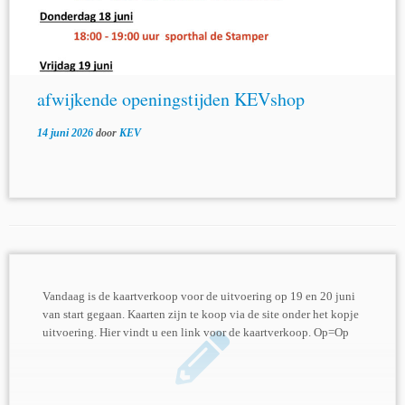
afwijkende openingstijden KEVshop
14 juni 2026
door
KEV
Vandaag is de kaartverkoop voor de uitvoering op 19 en 20 juni
van start gegaan. Kaarten zijn te koop via de site onder het kopje
uitvoering. Hier vindt u een link voor de kaartverkoop. Op=Op